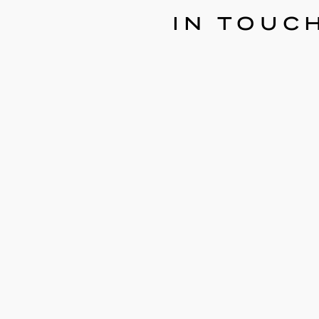
IN TOUC