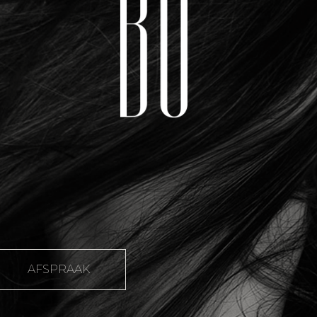
AFSPRAAK