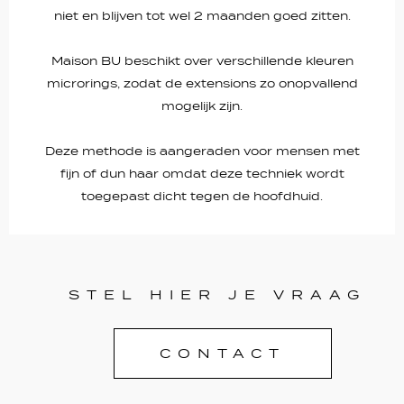
niet en blijven tot wel 2 maanden goed zitten.
Maison BU beschikt over verschillende kleuren
microrings, zodat de extensions zo onopvallend
mogelijk zijn.
Deze methode is aangeraden voor mensen met
fijn of dun haar omdat deze techniek wordt
toegepast dicht tegen de hoofdhuid.
STEL HIER JE VRAAG
CONTACT