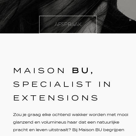
AFSPRAAK
MAISON
BU,
SPECIALIST IN
EXTENSIONS
Zou je graag elke ochtend wakker worden met mooi
glanzend en volumineus haar dat een natuurlijke
pracht en leven uitstraalt? Bij Maison BU begrijpen