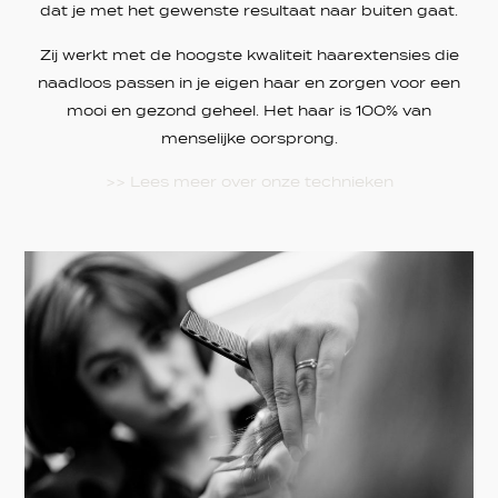
dat je met het gewenste resultaat naar buiten gaat.
Zij werkt met de hoogste kwaliteit haarextensies die
naadloos passen in je eigen haar en zorgen voor een
mooi en gezond geheel. Het haar is 100% van
menselijke oorsprong.
>> Lees meer over onze technieken