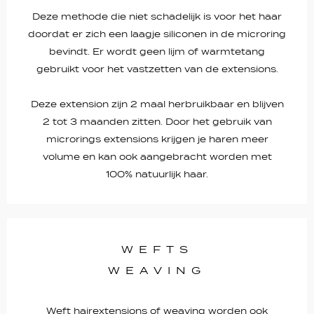
Deze methode die niet schadelijk is voor het haar
doordat er zich een laagje siliconen in de microring
bevindt. Er wordt geen lijm of warmtetang
gebruikt voor het vastzetten van de extensions.
Deze extension zijn 2 maal herbruikbaar en blijven
2 tot 3 maanden zitten. Door het gebruik van
microrings extensions krijgen je haren meer
volume en kan ook aangebracht worden met
100% natuurlijk haar.
WEFTS
WEAVING
Weft hairextensions of weaving worden ook