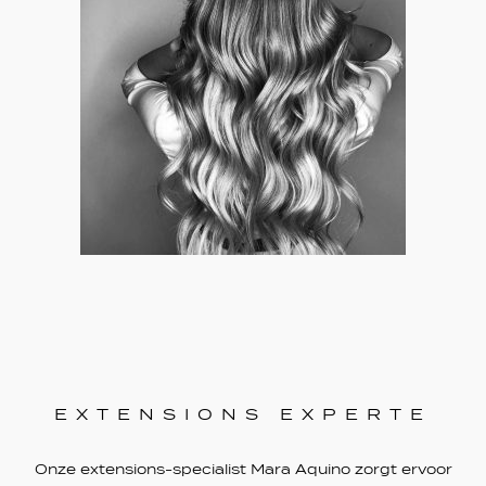
EXTENSIONS EXPERTE
Onze extensions-specialist Mara Aquino zorgt ervoor