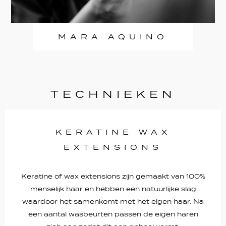
MARA AQUINO
TECHNIEKEN
KERATINE WAX
EXTENSIONS
Keratine of wax extensions zijn gemaakt van 100%
menselijk haar en hebben een natuurlijke slag
waardoor het samenkomt met het eigen haar. Na
een aantal wasbeurten passen de eigen haren