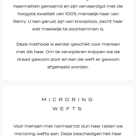
haarmatten genoemd en zijn vervaardigd met de
hoogste kwaliteit van 100% menselijk haar van
Remy. U kan gerust zijn van knooploos, zacht haar
wat makkelijk te doorkammen is.
Deze methode is eerder geschikt voor mensen
met dik haar. Om te verwijderen knippen we de
draad gewoon door en kan de weft er gewoon
afgehaald worden.
MICRORING
WEFTS
Voor mensen met normaal tot dun haar raden we
microring wefts aan. Deze beschadigen het haar