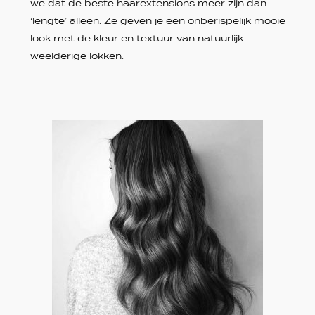
we dat de beste haarextensions meer zijn dan
‘lengte’ alleen. Ze geven je een onberispelijk mooie
look met de kleur en textuur van natuurlijk
weelderige lokken.